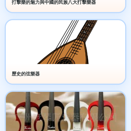
打擊樂的魅力與中國的民族八大打擊樂器
歷史的弦樂器