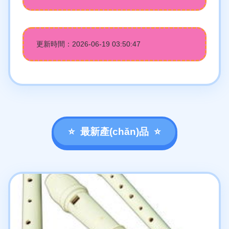
更新時間：2026-06-19 03:50:47
最新產(chǎn)品