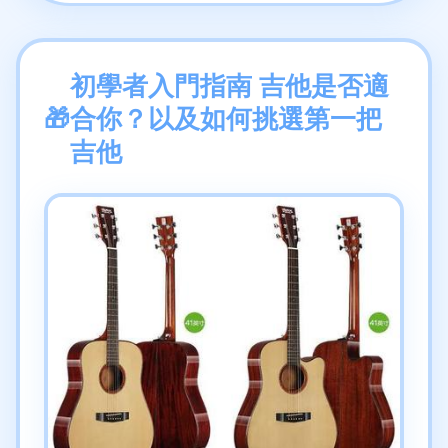
初學者入門指南 吉他是否適
合你？以及如何挑選第一把
吉他